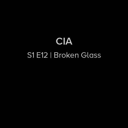
CIA
S1 E12 | Broken Glass